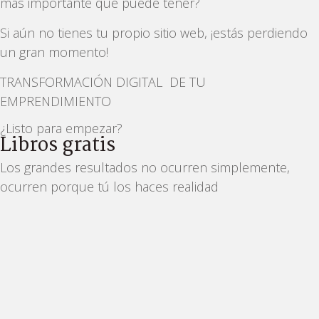
más importante que puede tener?
Si aún no tienes tu propio sitio web, ¡estás perdiendo
un gran momento!
TRANSFORMACIÓN DIGITAL DE TU
EMPRENDIMIENTO
¿Listo para empezar?
Libros gratis
Los grandes resultados no ocurren simplemente,
ocurren porque tú los haces realidad