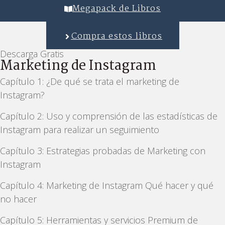
Megapack de Libros
Compra estos libros
Descarga Gratis
Marketing de Instagram
Capítulo 1: ¿De qué se trata el marketing de
Instagram?
Capítulo 2: Uso y comprensión de las estadísticas de
Instagram para realizar un seguimiento
Capítulo 3: Estrategias probadas de Marketing con
Instagram
Capítulo 4: Marketing de Instagram Qué hacer y qué
no hacer
Capítulo 5: Herramientas y servicios Premium de