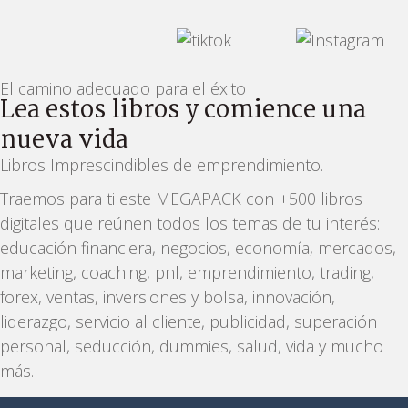
El camino adecuado para el éxito
Lea estos libros y comience una
nueva vida
Libros Imprescindibles de emprendimiento.
Traemos para ti este MEGAPACK con +500 libros
digitales que reúnen todos los temas de tu interés:
educación financiera, negocios, economía, mercados,
marketing, coaching, pnl, emprendimiento, trading,
forex, ventas, inversiones y bolsa, innovación,
liderazgo, servicio al cliente, publicidad, superación
personal, seducción, dummies, salud, vida y mucho
más.