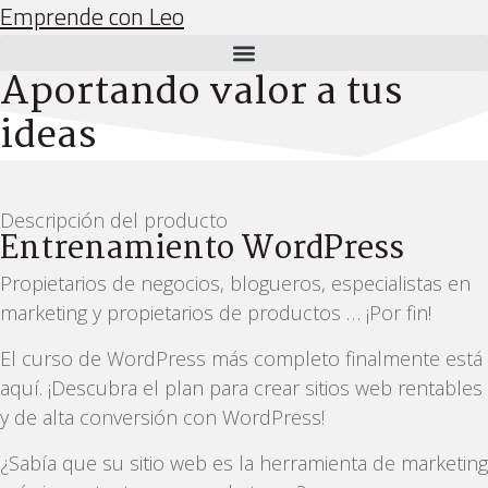
Emprende con Leo
Aportando valor a tus
ideas
Descripción del producto
Entrenamiento WordPress
Propietarios de negocios, blogueros, especialistas en
marketing y propietarios de productos … ¡Por fin!
El curso de WordPress más completo finalmente está
aquí. ¡Descubra el plan para crear sitios web rentables
y de alta conversión con WordPress!
¿Sabía que su sitio web es la herramienta de marketing