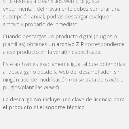
Si te dedicas a crear sitios web o te gusta
experimentar, definitivamente debes comprar una
suscripción anual, podrás descargar cualquier
archivo y probarlo de inmediato.
Cuando descargas un producto digital (plugins o
plantillas) obtienes un
archivo ZIP
correspondiente
a ese producto en la versión especificada.
Este archivo es exactamente igual al que obtendrías
al descargarlo desde la web del desarrollador, sin
ningún tipo de modificación (no se trata de
cracks
o
plugins/plantillas
nulled
).
La descarga No incluye una clave de licencia para
el producto ni el soporte técnico.