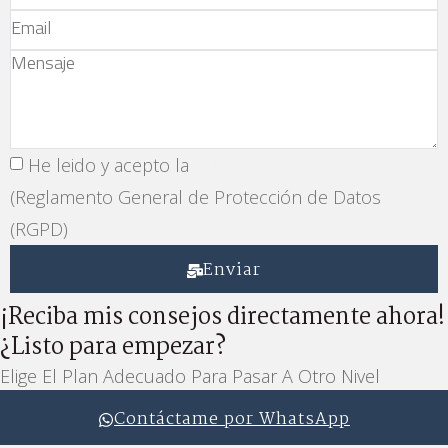
Política de Privacidad
He leido y acepto la
(Reglamento General de Protección de Datos
(RGPD)
Enviar
¡Reciba mis consejos directamente ahora!
¿Listo para empezar?
Elige El Plan Adecuado Para Pasar A Otro Nivel
Contáctame por WhatsApp