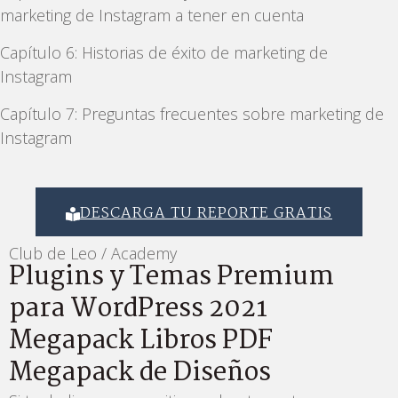
marketing de Instagram a tener en cuenta
Capítulo 6: Historias de éxito de marketing de
Instagram
Capítulo 7: Preguntas frecuentes sobre marketing de
Instagram
DESCARGA TU REPORTE GRATIS
Club de Leo / Academy
Plugins y Temas Premium
para WordPress 2021
Megapack Libros PDF
Megapack de Diseños